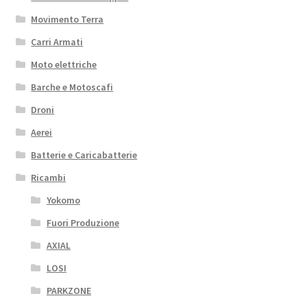
Movimento Terra
Carri Armati
Moto elettriche
Barche e Motoscafi
Droni
Aerei
Batterie e Caricabatterie
Ricambi
Yokomo
Fuori Produzione
AXIAL
LOSI
PARKZONE