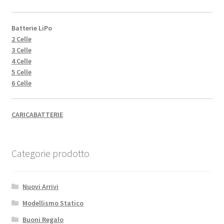
Batterie LiPo
2 Celle
3 Celle
4 Celle
5 Celle
6 Celle
CARICABATTERIE
Categorie prodotto
Nuovi Arrivi
Modellismo Statico
Buoni Regalo