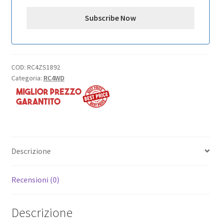
COD:
RC4ZS1892
Categoria:
RC4WD
Descrizione
Recensioni (0)
Descrizione