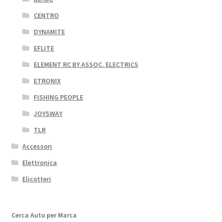
CENTRO
DYNAMITE
EFLITE
ELEMENT RC BY ASSOC. ELECTRICS
ETRONIX
FISHING PEOPLE
JOYSWAY
TLR
Accessori
Elettronica
Elicotteri
Cerca Auto per Marca