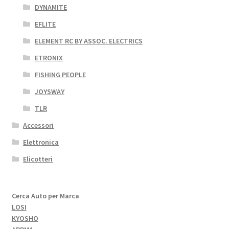
DYNAMITE
EFLITE
ELEMENT RC BY ASSOC. ELECTRICS
ETRONIX
FISHING PEOPLE
JOYSWAY
TLR
Accessori
Elettronica
Elicotteri
Cerca Auto per Marca
LOSI
KYOSHO