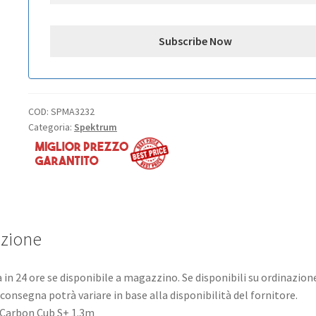
COD:
SPMA3232
Categoria:
Spektrum
izione
in 24 ore se disponibile a magazzino. Se disponibili su ordinazione
consegna potrà variare in base alla disponibilità del fornitore.
 Carbon Cub S+ 1.3m