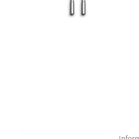
Infor