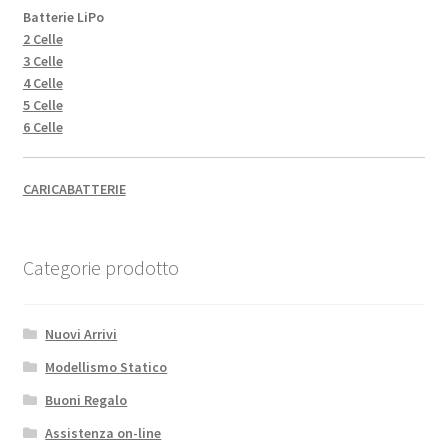
Batterie LiPo
2 Celle
3 Celle
4 Celle
5 Celle
6 Celle
CARICABATTERIE
Categorie prodotto
Nuovi Arrivi
Modellismo Statico
Buoni Regalo
Assistenza on-line