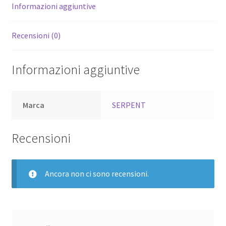
Informazioni aggiuntive
Recensioni (0)
Informazioni aggiuntive
Marca
SERPENT
Recensioni
Ancora non ci sono recensioni.