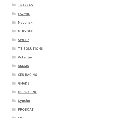
TRAXXAS
EAZYRC
Maverick
MUC-OFF
SWEEP
TT SOLUTIONS
Volantex
ARRMA
CEN RACING
GMADE
HSP RACING
Kyosho
PROBOAT