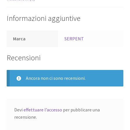
Informazioni aggiuntive
Marca
SERPENT
Recensioni
Ancora non ci sono recensioni.
Devi
effettuare l’accesso
per pubblicare una
recensione.