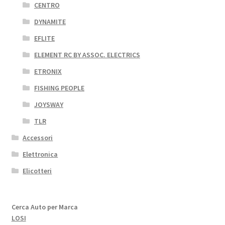
CENTRO
DYNAMITE
EFLITE
ELEMENT RC BY ASSOC. ELECTRICS
ETRONIX
FISHING PEOPLE
JOYSWAY
TLR
Accessori
Elettronica
Elicotteri
Cerca Auto per Marca
LOSI