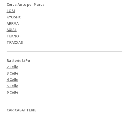
Cerca Auto per Marca
LOSI
KYOSHO
ARRMA
AXIAL
TEKNO
TRAXXAS
Batterie LiPo
2 Celle
3 Celle
4 Celle
5 Celle
6 Celle
CARICABATTERIE