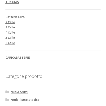
TRAXXAS
Batterie LiPo
2 Celle
3 Celle
4 Celle
5 Celle
6 Celle
CARICABATTERIE
Categorie prodotto
Nuovi Arrivi
Modellismo Statico