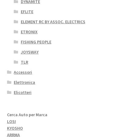
DYNAMITE
EFLITE
ELEMENT RC BY ASSOC. ELECTRICS
ETRONIX
FISHING PEOPLE
JOYSWAY
TLR
Accessori
Elettronica
Elicotteri
Cerca Auto per Marca
LOSI
KYOSHO
ARRMA