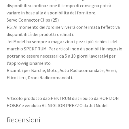
disponibili su ordinazione il tempo di consegna potrà
variare in base alla disponibilità del fornitore.
Servo Connector Clips (25)
PS: Al momento dell’ordine vi verrà confermata l’effettiva
disponibilità dei prodotti ordinati.
JetModel ha sempre a magazzino i pezzi più richiesti del
marchio SPEKTRUM. Per articoli non disponibili in negozio
potranno essere necessari da 5 a 10 giorni lavorativi per
l’approvvigionamento.
Ricambi per Barche, Moto, Auto Radiocomandate, Aerei,
Elicotteri, Droni Radiocomandati.
Articolo prodotto da SPEKTRUM distribuito da HORIZON
HOBBY e venduto AL MIGLIOR PREZZO da JetModel.
Recensioni