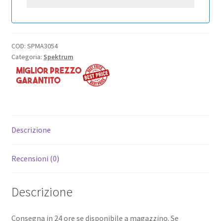
COD:
SPMA3054
Categoria:
Spektrum
Descrizione
Recensioni (0)
Descrizione
Consegna in 24 ore se disponibile a magazzino. Se