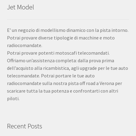
Jet Model
E’ un negozio di modellismo dinamico con la pista intorno.
Potrai provare diverse tipologie di macchine e moto
radiocomandate.
Potrai provare potenti motoscafi telecomandati.
Offriamo un’assistenza completa: dalla prova prima
dell’acquisto alla ricambistica, agli upgrade per le tue auto
telecomandate. Potrai portare le tue auto
radiocomandate sulla nostra pista off road a Verona per
scaricare tutta la tua potenza e confrontarti con altri
piloti.
Recent Posts