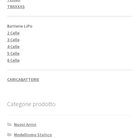
TRAXXAS
Batterie LiPo
2 Celle
3 Celle
4 Celle
5 Celle
6 Celle
CARICABATTERIE
Categorie prodotto
Nuovi Arrivi
Modellismo Statico