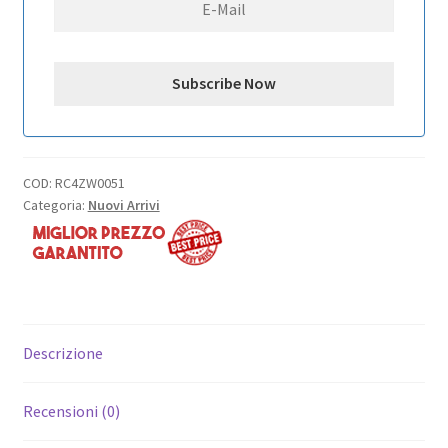
COD:
RC4ZW0051
Categoria:
Nuovi Arrivi
Descrizione
Recensioni (0)