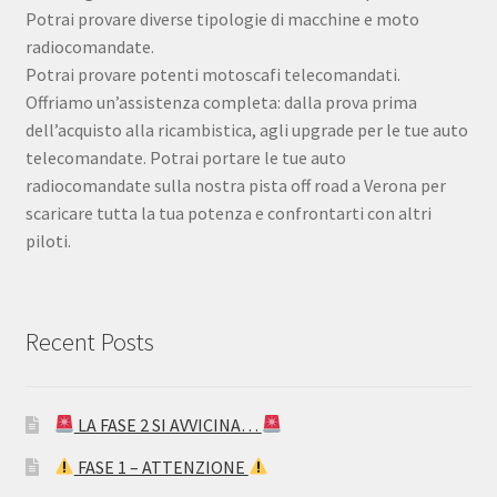
Potrai provare diverse tipologie di macchine e moto
radiocomandate.
Potrai provare potenti motoscafi telecomandati.
Offriamo un’assistenza completa: dalla prova prima
dell’acquisto alla ricambistica, agli upgrade per le tue auto
telecomandate. Potrai portare le tue auto
radiocomandate sulla nostra pista off road a Verona per
scaricare tutta la tua potenza e confrontarti con altri
piloti.
Recent Posts
LA FASE 2 SI AVVICINA…
FASE 1 – ATTENZIONE