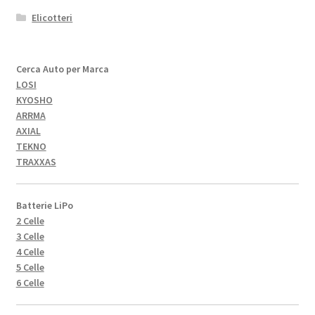
Elicotteri
Cerca Auto per Marca
LOSI
KYOSHO
ARRMA
AXIAL
TEKNO
TRAXXAS
Batterie LiPo
2 Celle
3 Celle
4 Celle
5 Celle
6 Celle