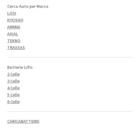
Cerca Auto per Marca
LOSI
KYOSHO
ARRMA
AXIAL
TEKNO
TRAXXAS
Batterie LiPo
2 Celle
3 Celle
4 Celle
5 Celle
6 Celle
CARICABATTERIE