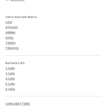
Cerca Auto per Marca
LOSI
KYOSHO
ARRMA
AXIAL
TEKNO
TRAXXAS
Batterie LiPo
2 Celle
3 Celle
4 Celle
5 Celle
6 Celle
CARICABATTERIE