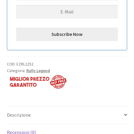
COD:
EZRL2252
Categoria:
Rally Legend
Descrizione
Recensioni (0)