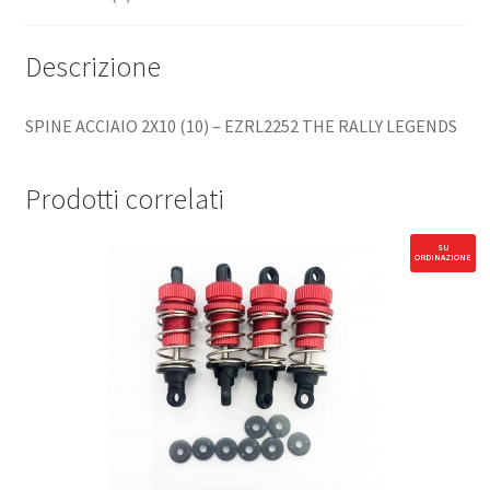
Descrizione
SPINE ACCIAIO 2X10 (10) – EZRL2252 THE RALLY LEGENDS
Prodotti correlati
SU
ORDINAZIONE