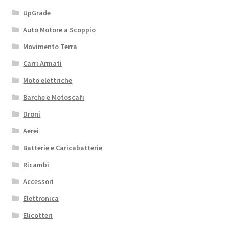
UpGrade
Auto Motore a Scoppio
Movimento Terra
Carri Armati
Moto elettriche
Barche e Motoscafi
Droni
Aerei
Batterie e Caricabatterie
Ricambi
Accessori
Elettronica
Elicotteri