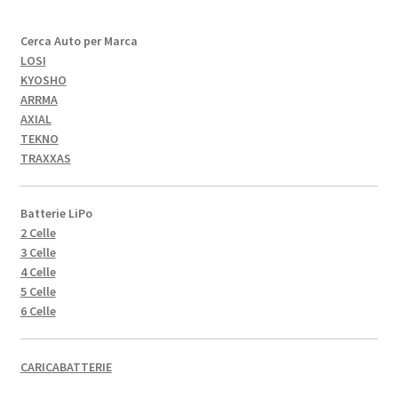
Cerca Auto per Marca
LOSI
KYOSHO
ARRMA
AXIAL
TEKNO
TRAXXAS
Batterie LiPo
2 Celle
3 Celle
4 Celle
5 Celle
6 Celle
CARICABATTERIE