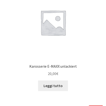
Karosserie E-MAXX unlackiert
20,00
€
Leggi tutto