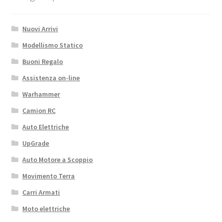
Nuovi Arrivi
Modellismo Statico
Buoni Regalo
Assistenza on-line
Warhammer
Camion RC
Auto Elettriche
UpGrade
Auto Motore a Scoppio
Movimento Terra
Carri Armati
Moto elettriche