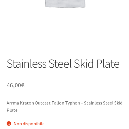
Stainless Steel Skid Plate
46,00
€
Arrma Kraton Outcast Talion Typhon – Stainless Steel Skid
Plate
Non disponibile