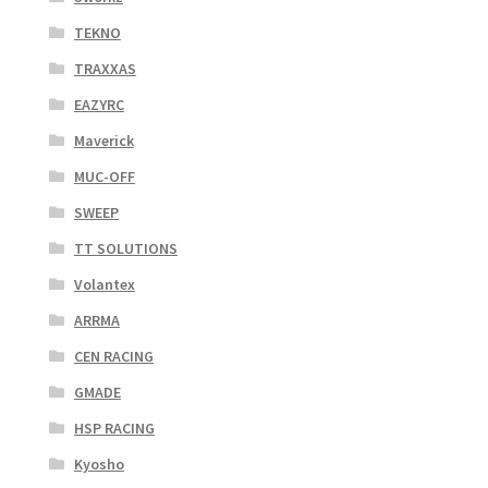
TEKNO
TRAXXAS
EAZYRC
Maverick
MUC-OFF
SWEEP
TT SOLUTIONS
Volantex
ARRMA
CEN RACING
GMADE
HSP RACING
Kyosho