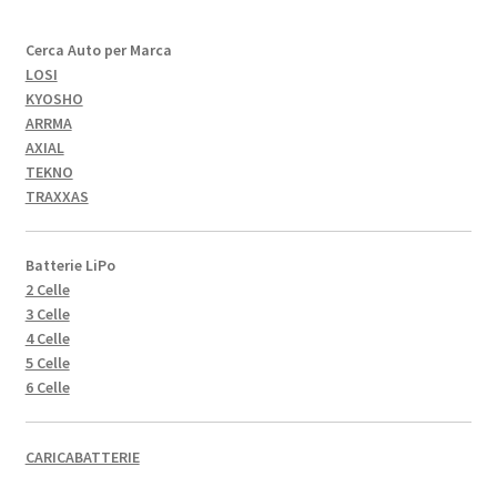
Cerca Auto per Marca
LOSI
KYOSHO
ARRMA
AXIAL
TEKNO
TRAXXAS
Batterie LiPo
2 Celle
3 Celle
4 Celle
5 Celle
6 Celle
CARICABATTERIE