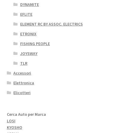
DYNAMITE
EFLITE
ELEMENT RC BY ASSOC. ELECTRICS
ETRONIX
FISHING PEOPLE
JOYSWAY
TLR
Accessori
Elettronica
Elicotteri
Cerca Auto per Marca
LOSI
KYOSHO