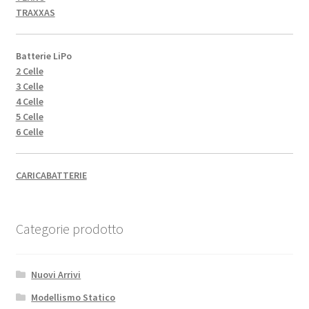
TRAXXAS
Batterie LiPo
2 Celle
3 Celle
4 Celle
5 Celle
6 Celle
CARICABATTERIE
Categorie prodotto
Nuovi Arrivi
Modellismo Statico