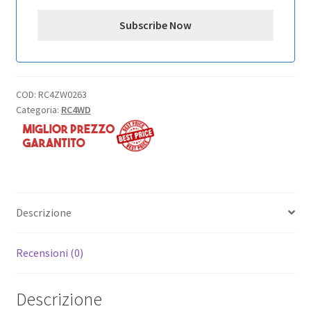
COD:
RC4ZW0263
Categoria:
RC4WD
Descrizione
Recensioni (0)
Descrizione