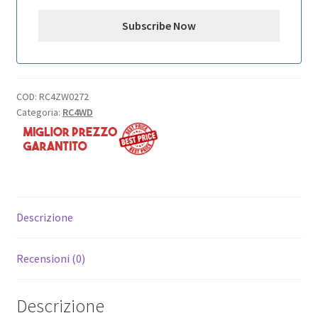
COD:
RC4ZW0272
Categoria:
RC4WD
Descrizione
Recensioni (0)
Descrizione