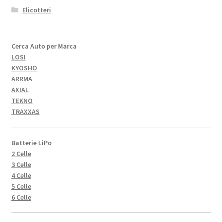
Elicotteri
Cerca Auto per Marca
LOSI
KYOSHO
ARRMA
AXIAL
TEKNO
TRAXXAS
Batterie LiPo
2 Celle
3 Celle
4 Celle
5 Celle
6 Celle