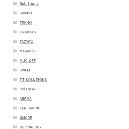
Robitronic
Sworkz
TEKNO
TRAXXAS
EAZYRC
Maverick
MUC-OFF
SWEEP
TT SOLUTIONS
Volantex
ARRMA
CEN RACING
GMADE
HSP RACING