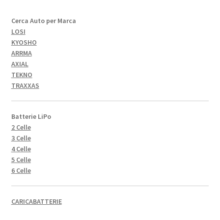
Cerca Auto per Marca
LOSI
KYOSHO
ARRMA
AXIAL
TEKNO
TRAXXAS
Batterie LiPo
2 Celle
3 Celle
4 Celle
5 Celle
6 Celle
CARICABATTERIE