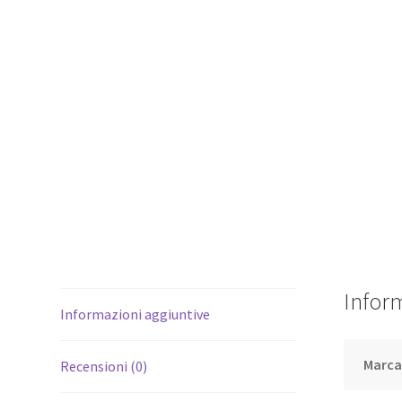
Infor
Informazioni aggiuntive
Marc
Recensioni (0)