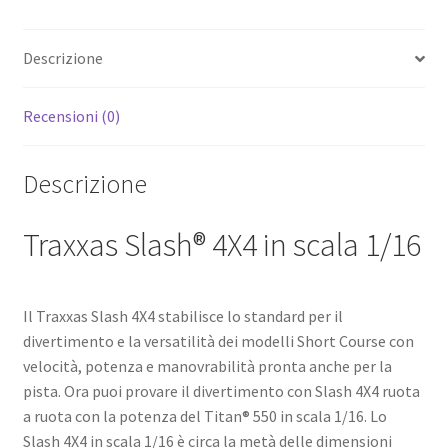
Descrizione
Recensioni (0)
Descrizione
Traxxas Slash® 4X4 in scala 1/16
Il Traxxas Slash 4X4 stabilisce lo standard per il
divertimento e la versatilità dei modelli Short Course con
velocità, potenza e manovrabilità pronta anche per la
pista. Ora puoi provare il divertimento con Slash 4X4 ruota
a ruota con la potenza del Titan® 550 in scala 1/16. Lo
Slash 4X4 in scala 1/16 è circa la metà delle dimensioni