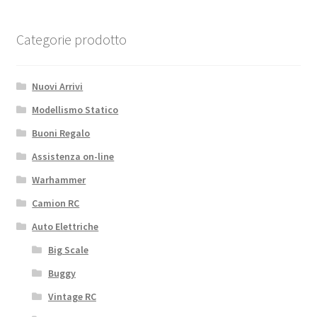
Categorie prodotto
Nuovi Arrivi
Modellismo Statico
Buoni Regalo
Assistenza on-line
Warhammer
Camion RC
Auto Elettriche
Big Scale
Buggy
Vintage RC