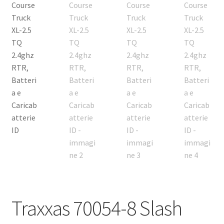
Traxxas 70054-8 Slash