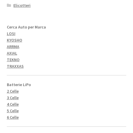
Elicotteri
Cerca Auto per Marca
LOSI
KYOSHO
ARRMA
AXIAL
TEKNO
TRAXXAS
Batterie LiPo
2 Celle
3 Celle
4 Celle
5 Celle
6 Celle