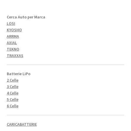
Cerca Auto per Marca
LOSI
KYOSHO
ARRMA
AXIAL
TEKNO
TRAXXAS
Batterie LiPo
2 Celle
3 Celle
4 Celle
5 Celle
6 Celle
CARICABATTERIE