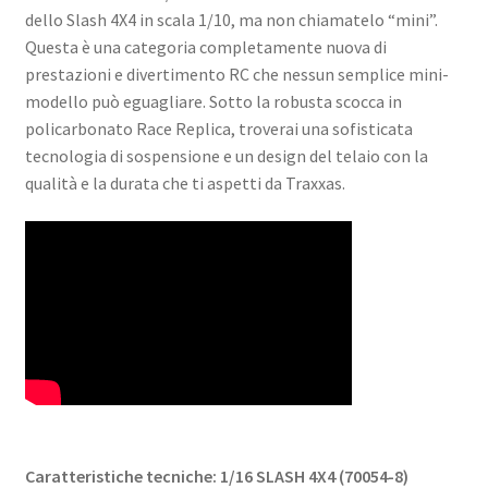
dello Slash 4X4 in scala 1/10, ma non chiamatelo “mini”.
Questa è una categoria completamente nuova di
prestazioni e divertimento RC che nessun semplice mini-
modello può eguagliare. Sotto la robusta scocca in
policarbonato Race Replica, troverai una sofisticata
tecnologia di sospensione e un design del telaio con la
qualità e la durata che ti aspetti da Traxxas.
Caratteristiche tecniche: 1/16 SLASH 4X4 (70054-8)