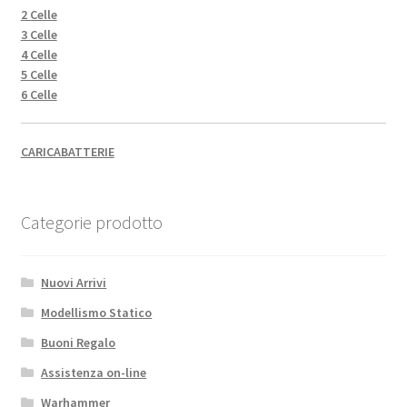
2 Celle
3 Celle
4 Celle
5 Celle
6 Celle
CARICABATTERIE
Categorie prodotto
Nuovi Arrivi
Modellismo Statico
Buoni Regalo
Assistenza on-line
Warhammer