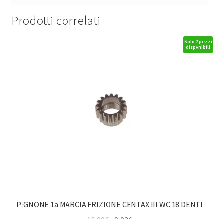
Prodotti correlati
Solo 2 pezzi
disponibili
PIGNONE 1a MARCIA FRIZIONE CENTAX III WC 18 DENTI