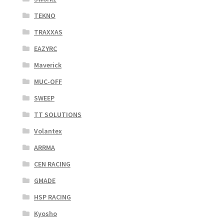
TEKNO
TRAXXAS
EAZYRC
Maverick
MUC-OFF
SWEEP
TT SOLUTIONS
Volantex
ARRMA
CEN RACING
GMADE
HSP RACING
Kyosho