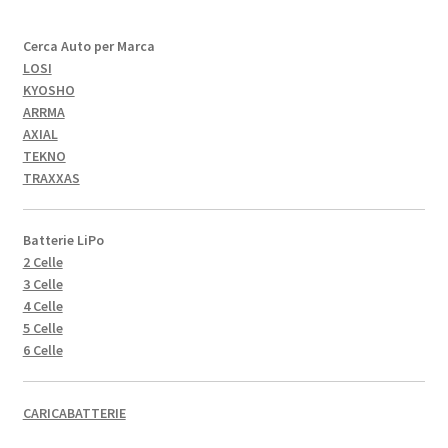
Cerca Auto per Marca
LOSI
KYOSHO
ARRMA
AXIAL
TEKNO
TRAXXAS
Batterie LiPo
2 Celle
3 Celle
4 Celle
5 Celle
6 Celle
CARICABATTERIE