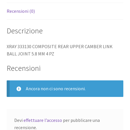
Recensioni (0)
Descrizione
XRAY 333130 COMPOSITE REAR UPPER CAMBER LINK
BALL JOINT 5.8 MM 4 PZ
Recensioni
Ancora non ci sono recensioni.
Devi
effettuare l’accesso
per pubblicare una
recensione.