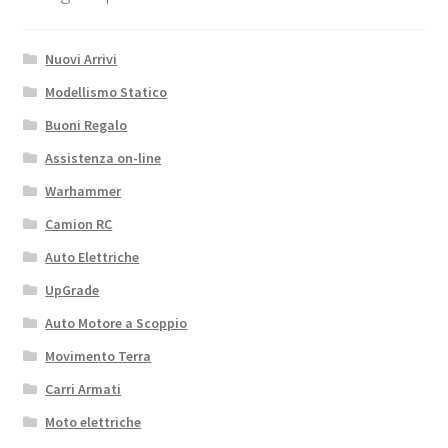
Nuovi Arrivi
Modellismo Statico
Buoni Regalo
Assistenza on-line
Warhammer
Camion RC
Auto Elettriche
UpGrade
Auto Motore a Scoppio
Movimento Terra
Carri Armati
Moto elettriche