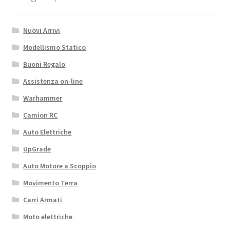
Nuovi Arrivi
Modellismo Statico
Buoni Regalo
Assistenza on-line
Warhammer
Camion RC
Auto Elettriche
UpGrade
Auto Motore a Scoppio
Movimento Terra
Carri Armati
Moto elettriche