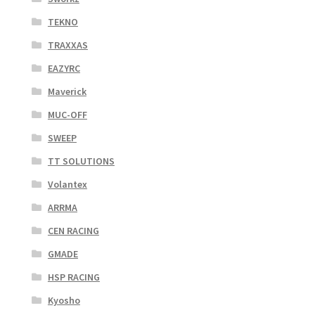
TEKNO
TRAXXAS
EAZYRC
Maverick
MUC-OFF
SWEEP
TT SOLUTIONS
Volantex
ARRMA
CEN RACING
GMADE
HSP RACING
Kyosho