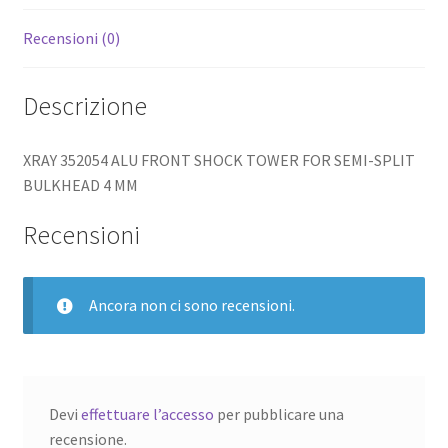
Recensioni (0)
Descrizione
XRAY 352054 ALU FRONT SHOCK TOWER FOR SEMI-SPLIT
BULKHEAD 4 MM
Recensioni
Ancora non ci sono recensioni.
Devi
effettuare l’accesso
per pubblicare una
recensione.