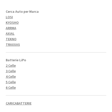
Cerca Auto per Marca
LOSI
KYOSHO
ARRMA
AXIAL
TEKNO
TRAXXAS
Batterie LiPo
2 Celle
3 Celle
4 Celle
5 Celle
6 Celle
CARICABATTERIE