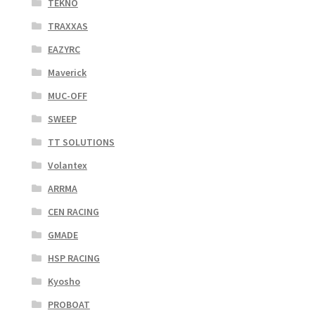
TEKNO
TRAXXAS
EAZYRC
Maverick
MUC-OFF
SWEEP
TT SOLUTIONS
Volantex
ARRMA
CEN RACING
GMADE
HSP RACING
Kyosho
PROBOAT