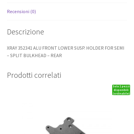
Recensioni (0)
Descrizione
XRAY 352341 ALU FRONT LOWER SUSP. HOLDER FOR SEMI
– SPLIT BULKHEAD – REAR
Prodotti correlati
Solo 1 pezzi
disponibili
(ordinabile)