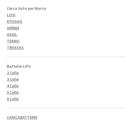
Cerca Auto per Marca
LOSI
KYOSHO
ARRMA
AXIAL
TEKNO
TRAXXAS
Batterie LiPo
2 Celle
3 Celle
4 Celle
5 Celle
6 Celle
CARICABATTERIE