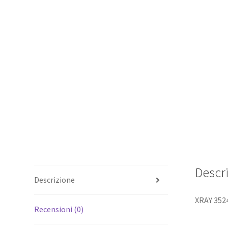
Descr
Descrizione
XRAY 352
Recensioni (0)