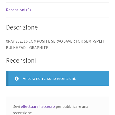
Recensioni (0)
Descrizione
XRAY 352516 COMPOSITE SERVO SAVER FOR SEMI-SPLIT
BULKHEAD – GRAPHITE
Recensioni
Ancora non ci sono recensioni.
Devi
effettuare l’accesso
per pubblicare una
recensione.