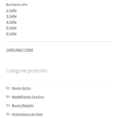
Batterie LiPo
2 Celle
3 Celle
4 Celle
5 Celle
6 Celle
CARICABATTERIE
Categorie prodotto
Nuovi Arrivi
Modellismo Statico
Buoni Regalo
Assistenza on-line