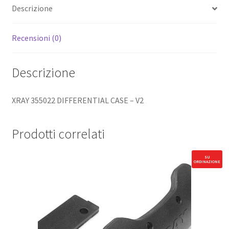
Descrizione
Recensioni (0)
Descrizione
XRAY 355022 DIFFERENTIAL CASE – V2
Prodotti correlati
SU
ORDINAZIONE