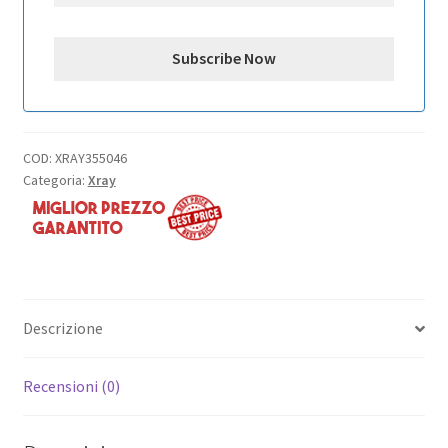
COD:
XRAY355046
Categoria:
Xray
Descrizione
Recensioni (0)