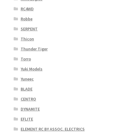
RC4WD
Robbe
SERPENT
Thicon
Thunder Tiger
Torro
Yuki Models
Yuneec
BLADE
CENTRO
DYNAMITE
EFLITE
ELEMENT RC BY ASSOC. ELECTRICS