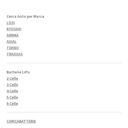
Cerca Auto per Marca
LOSI
KYOSHO
ARRMA
AXIAL
TEKNO
TRAXXAS
Batterie LiPo
2 Celle
3 Celle
4 Celle
5 Celle
6 Celle
CARICABATTERIE