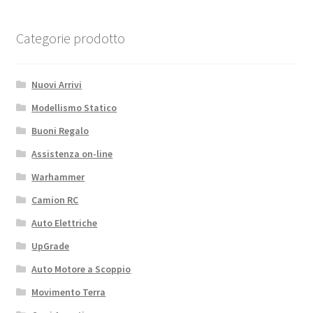
Categorie prodotto
Nuovi Arrivi
Modellismo Statico
Buoni Regalo
Assistenza on-line
Warhammer
Camion RC
Auto Elettriche
UpGrade
Auto Motore a Scoppio
Movimento Terra