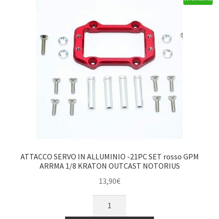
ATTACCO SERVO IN ALLUMINIO -21PC SET rosso GPM
ARRMA 1/8 KRATON OUTCAST NOTORIUS
13,90
€
ATTACCO
SERVO