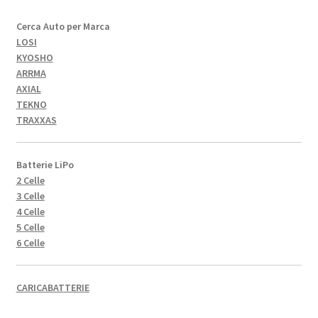
Cerca Auto per Marca
LOSI
KYOSHO
ARRMA
AXIAL
TEKNO
TRAXXAS
Batterie LiPo
2 Celle
3 Celle
4 Celle
5 Celle
6 Celle
CARICABATTERIE