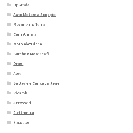
UpGrade
Auto Motore a Scoppio
Movimento Terra
Carri Armati
Moto elettriche
Barche e Motoscafi
Droni
Aerei
Batterie e Caricabatterie
Ricambi
Accessori
Elettronica
Elicotteri