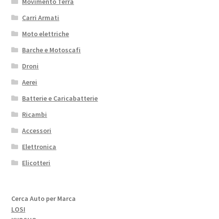
Movimento Terra
Carri Armati
Moto elettriche
Barche e Motoscafi
Droni
Aerei
Batterie e Caricabatterie
Ricambi
Accessori
Elettronica
Elicotteri
Cerca Auto per Marca
LOSI