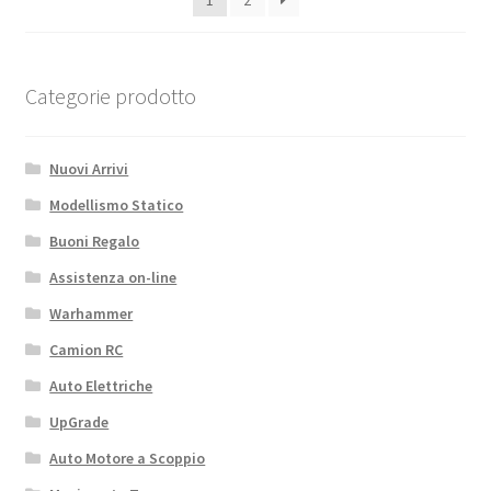
Categorie prodotto
Nuovi Arrivi
Modellismo Statico
Buoni Regalo
Assistenza on-line
Warhammer
Camion RC
Auto Elettriche
UpGrade
Auto Motore a Scoppio