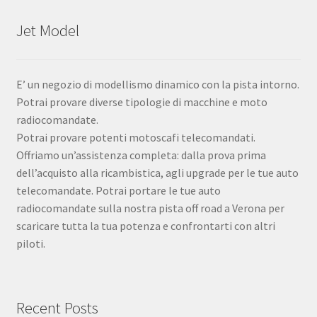
Jet Model
E’ un negozio di modellismo dinamico con la pista intorno.
Potrai provare diverse tipologie di macchine e moto
radiocomandate.
Potrai provare potenti motoscafi telecomandati.
Offriamo un’assistenza completa: dalla prova prima
dell’acquisto alla ricambistica, agli upgrade per le tue auto
telecomandate. Potrai portare le tue auto
radiocomandate sulla nostra pista off road a Verona per
scaricare tutta la tua potenza e confrontarti con altri
piloti.
Recent Posts