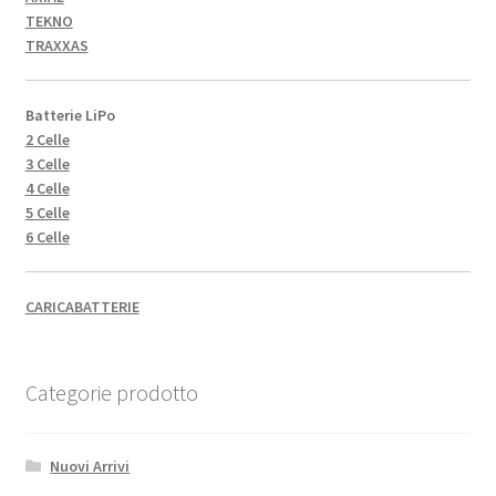
TEKNO
TRAXXAS
Batterie LiPo
2 Celle
3 Celle
4 Celle
5 Celle
6 Celle
CARICABATTERIE
Categorie prodotto
Nuovi Arrivi