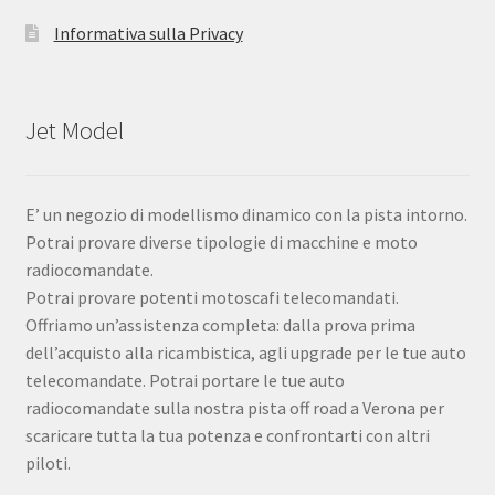
Informativa sulla Privacy
Jet Model
E’ un negozio di modellismo dinamico con la pista intorno.
Potrai provare diverse tipologie di macchine e moto
radiocomandate.
Potrai provare potenti motoscafi telecomandati.
Offriamo un’assistenza completa: dalla prova prima
dell’acquisto alla ricambistica, agli upgrade per le tue auto
telecomandate. Potrai portare le tue auto
radiocomandate sulla nostra pista off road a Verona per
scaricare tutta la tua potenza e confrontarti con altri
piloti.