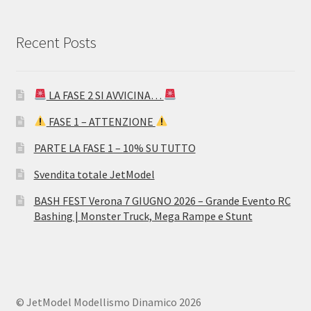
Recent Posts
LA FASE 2 SI AVVICINA…
FASE 1 – ATTENZIONE
PARTE LA FASE 1 – 10% SU TUTTO
Svendita totale JetModel
BASH FEST Verona 7 GIUGNO 2026 – Grande Evento RC
Bashing | Monster Truck, Mega Rampe e Stunt
© JetModel Modellismo Dinamico 2026