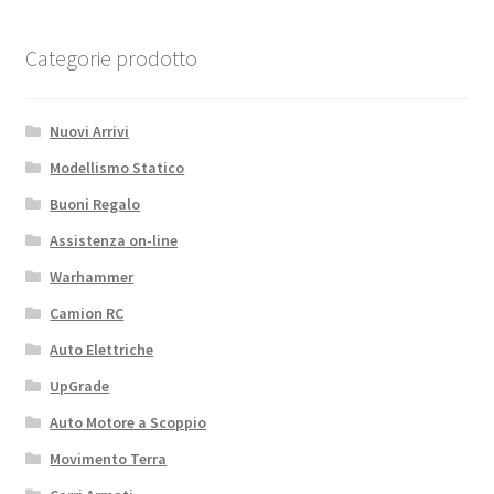
Categorie prodotto
Nuovi Arrivi
Modellismo Statico
Buoni Regalo
Assistenza on-line
Warhammer
Camion RC
Auto Elettriche
UpGrade
Auto Motore a Scoppio
Movimento Terra