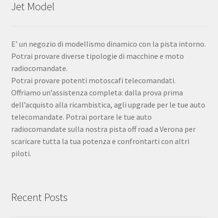
Jet Model
E’ un negozio di modellismo dinamico con la pista intorno.
Potrai provare diverse tipologie di macchine e moto
radiocomandate.
Potrai provare potenti motoscafi telecomandati.
Offriamo un’assistenza completa: dalla prova prima
dell’acquisto alla ricambistica, agli upgrade per le tue auto
telecomandate. Potrai portare le tue auto
radiocomandate sulla nostra pista off road a Verona per
scaricare tutta la tua potenza e confrontarti con altri
piloti.
Recent Posts