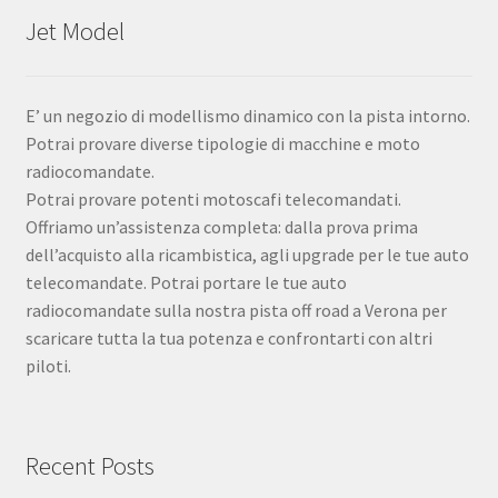
Jet Model
E’ un negozio di modellismo dinamico con la pista intorno.
Potrai provare diverse tipologie di macchine e moto
radiocomandate.
Potrai provare potenti motoscafi telecomandati.
Offriamo un’assistenza completa: dalla prova prima
dell’acquisto alla ricambistica, agli upgrade per le tue auto
telecomandate. Potrai portare le tue auto
radiocomandate sulla nostra pista off road a Verona per
scaricare tutta la tua potenza e confrontarti con altri
piloti.
Recent Posts