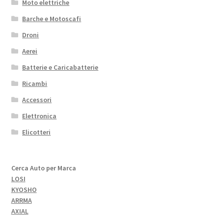
Moto elettriche
Barche e Motoscafi
Droni
Aerei
Batterie e Caricabatterie
Ricambi
Accessori
Elettronica
Elicotteri
Cerca Auto per Marca
LOSI
KYOSHO
ARRMA
AXIAL