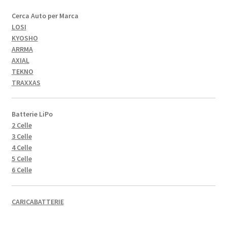
Cerca Auto per Marca
LOSI
KYOSHO
ARRMA
AXIAL
TEKNO
TRAXXAS
Batterie LiPo
2 Celle
3 Celle
4 Celle
5 Celle
6 Celle
CARICABATTERIE