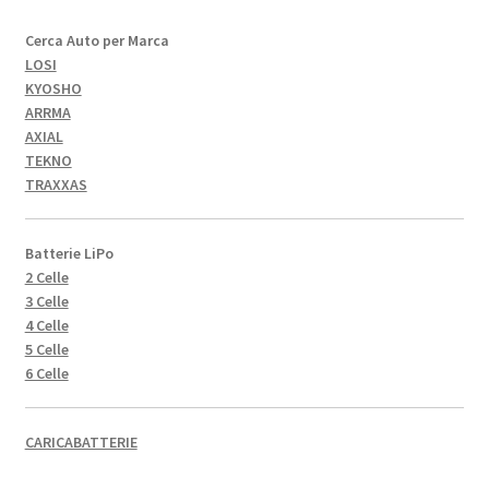
Cerca Auto per Marca
LOSI
KYOSHO
ARRMA
AXIAL
TEKNO
TRAXXAS
Batterie LiPo
2 Celle
3 Celle
4 Celle
5 Celle
6 Celle
CARICABATTERIE