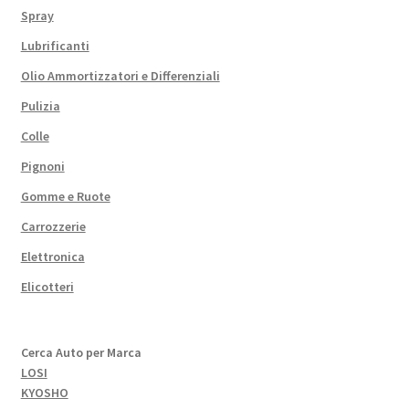
Spray
Lubrificanti
Olio Ammortizzatori e Differenziali
Pulizia
Colle
Pignoni
Gomme e Ruote
Carrozzerie
Elettronica
Elicotteri
Cerca Auto per Marca
LOSI
KYOSHO