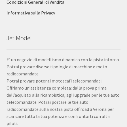
Condizioni Generali di Vendita
Informativa sulla Privacy
Jet Model
E’ un negozio di modellismo dinamico con la pista intorno.
Potrai provare diverse tipologie di macchine e moto
radiocomandate.
Potrai provare potenti motoscafi telecomandati.
Offriamo un’assistenza completa: dalla prova prima
dell’acquisto alla ricambistica, agli upgrade per le tue auto
telecomandate. Potrai portare le tue auto
radiocomandate sulla nostra pista off road a Verona per
scaricare tutta la tua potenza e confrontarti con altri
piloti.