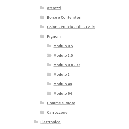
Attrezzi
Borse e Contenitori
Colori - Pulizia - Olii - Colle
Pignoni
Modulo 0.5
Modulo 1.5
Modulo 0.8 - 32
Modulo 1
Modulo 48
Modulo 64
Gomme e Ruote
Carrozzerie
Elettronica