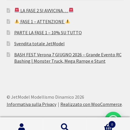
LA FASE 2 SI AVVICINA…
FASE 1 – ATTENZIONE
PARTE LA FASE 1 – 10% SU TUTTO
Svendita totale JetModel
BASH FEST Verona 7 GIUGNO 2026 – Grande Evento RC
Bashing | Monster Truck, Mega Rampe e Stunt
© JetModel Modellismo Dinamico 2026
Informativa sulla Privacy
Realizzato con WooCommerce
.
0