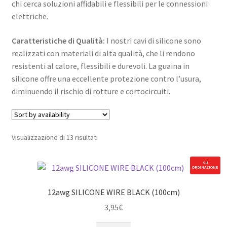
chi cerca soluzioni affidabili e flessibili per le connessioni
elettriche.
Caratteristiche di Qualità:
I nostri cavi di silicone sono
realizzati con materiali di alta qualità, che li rendono
resistenti al calore, flessibili e durevoli. La guaina in
silicone offre una eccellente protezione contro l’usura,
diminuendo il rischio di rotture e cortocircuiti.
Visualizzazione di 13 risultati
SU
ORDINAZIONE
12awg SILICONE WIRE BLACK (100cm)
3,95
€