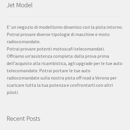
Jet Model
E’ un negozio di modellismo dinamico con la pista intorno.
Potrai provare diverse tipologie di macchine e moto
radiocomandate.
Potrai provare potenti motoscafi telecomandati.
Offriamo un’assistenza completa: dalla prova prima
dell’acquisto alla ricambistica, agli upgrade per le tue auto
telecomandate. Potrai portare le tue auto
radiocomandate sulla nostra pista off road a Verona per
scaricare tutta la tua potenza e confrontarti con altri
piloti.
Recent Posts