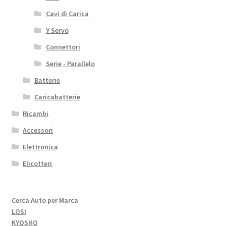
Cavi di Carica
Y Servo
Connettori
Serie - Parallelo
Batterie
Caricabatterie
Ricambi
Accessori
Elettronica
Elicotteri
Cerca Auto per Marca
LOSI
KYOSHO