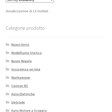
Visualizzazione di 13 risultati
Categorie prodotto
Nuovi Arrivi
Modellismo Statico
Buoni Regalo
Assistenza on-line
Warhammer
Camion RC
Auto Elettriche
UpGrade
Auto Motore a Scoppio