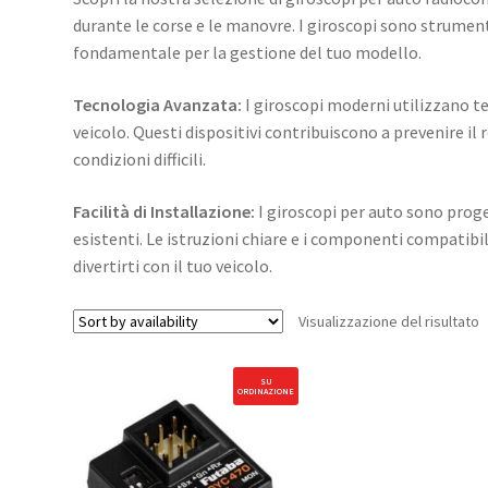
durante le corse e le manovre. I giroscopi sono strumen
fondamentale per la gestione del tuo modello.
Tecnologia Avanzata:
I giroscopi moderni utilizzano t
veicolo. Questi dispositivi contribuiscono a prevenire il 
condizioni difficili.
Facilità di Installazione:
I giroscopi per auto sono proge
esistenti. Le istruzioni chiare e i componenti compatibi
divertirti con il tuo veicolo.
Visualizzazione del risultato
SU
ORDINAZIONE