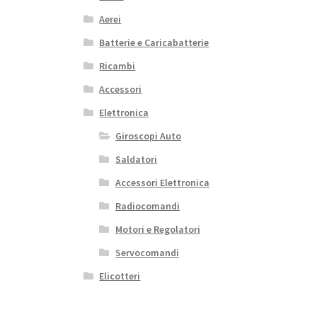
Aerei
Batterie e Caricabatterie
Ricambi
Accessori
Elettronica
Giroscopi Auto
Saldatori
Accessori Elettronica
Radiocomandi
Motori e Regolatori
Servocomandi
Elicotteri