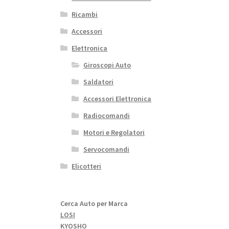
Ricambi
Accessori
Elettronica
Giroscopi Auto
Saldatori
Accessori Elettronica
Radiocomandi
Motori e Regolatori
Servocomandi
Elicotteri
Cerca Auto per Marca
LOSI
KYOSHO