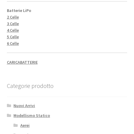
Batterie LiPo
2 Celle
3 Celle
4 Celle
5 Celle
6 Celle
CARICABATTERIE
Categorie prodotto
Nuovi Arrivi
Modellismo Statico
Aerei