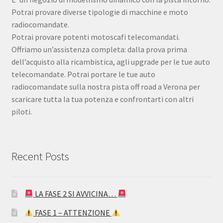
Potrai provare diverse tipologie di macchine e moto
radiocomandate.
Potrai provare potenti motoscafi telecomandati.
Offriamo un’assistenza completa: dalla prova prima
dell’acquisto alla ricambistica, agli upgrade per le tue auto
telecomandate. Potrai portare le tue auto
radiocomandate sulla nostra pista off road a Verona per
scaricare tutta la tua potenza e confrontarti con altri
piloti.
Recent Posts
LA FASE 2 SI AVVICINA…
FASE 1 – ATTENZIONE