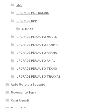
M2C
UPGRADE POS RACING
UPGRADE RPM
X-MAXX
UPGRADE PER AUTO MUGEN
UPGRADE PER AUTO TAMIYA
UPGRADE PER AUTO ARRMA
UPGRADE PER AUTO AXIAL
UPGRADE PER AUTO TEKNO
UPGRADE PER AUTO TRAXXAS
Auto Motore a Scoppio
Movimento Terra
Carri Armati