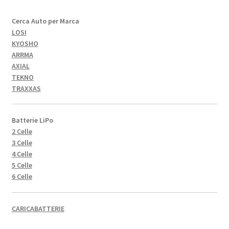
Cerca Auto per Marca
LOSI
KYOSHO
ARRMA
AXIAL
TEKNO
TRAXXAS
Batterie LiPo
2 Celle
3 Celle
4 Celle
5 Celle
6 Celle
CARICABATTERIE