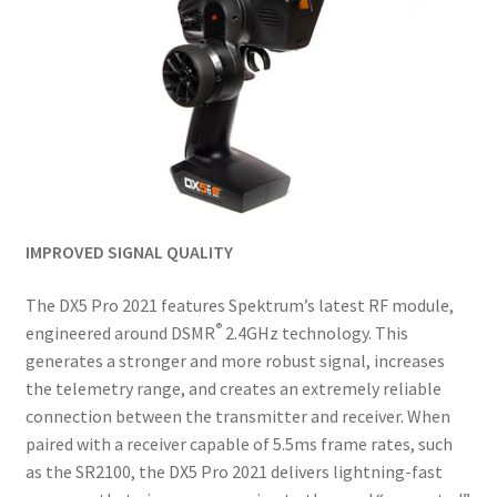
IMPROVED SIGNAL QUALITY
The DX5 Pro 2021 features Spektrum’s latest RF module,
®
engineered around DSMR
2.4GHz technology. This
generates a stronger and more robust signal, increases
the telemetry range, and creates an extremely reliable
connection between the transmitter and receiver. When
paired with a receiver capable of 5.5ms frame rates, such
as the SR2100, the DX5 Pro 2021 delivers lightning-fast