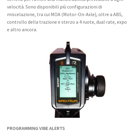
velocità. Sono disponibili più configurazioni di
miscelazione, tra cui MOA (Motor-On-Axle), oltre a ABS,
controllo della trazione e sterzo a 4 ruote, dual rate, expo
e altro ancora.
PROGRAMMING VIBE ALERTS