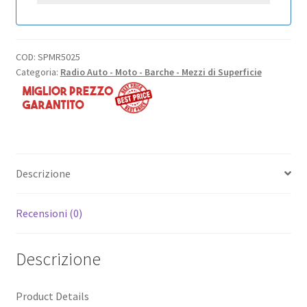
COD:
SPMR5025
Categoria:
Radio Auto - Moto - Barche - Mezzi di Superficie
Descrizione
Recensioni (0)
Descrizione
Product Details