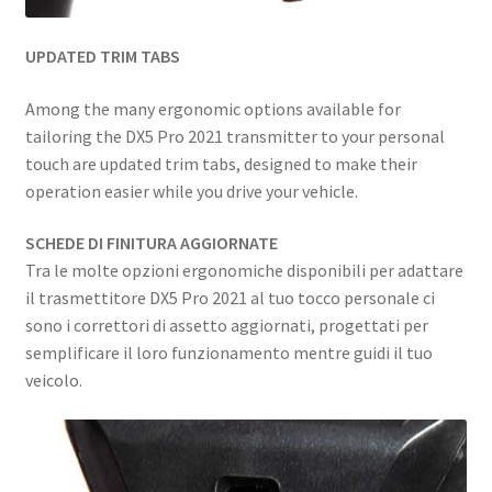
UPDATED TRIM TABS
Among the many ergonomic options available for
tailoring the DX5 Pro 2021 transmitter to your personal
touch are updated trim tabs, designed to make their
operation easier while you drive your vehicle.
SCHEDE DI FINITURA AGGIORNATE
Tra le molte opzioni ergonomiche disponibili per adattare
il trasmettitore DX5 Pro 2021 al tuo tocco personale ci
sono i correttori di assetto aggiornati, progettati per
semplificare il loro funzionamento mentre guidi il tuo
veicolo.