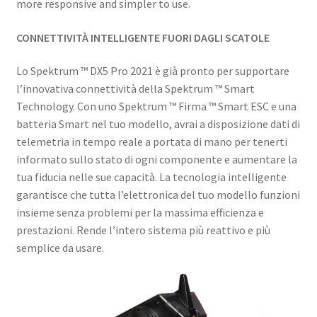
more responsive and simpler to use.
CONNETTIVITÀ INTELLIGENTE FUORI DAGLI SCATOLE
Lo Spektrum ™ DX5 Pro 2021 è già pronto per supportare
l’innovativa connettività della Spektrum ™ Smart
Technology. Con uno Spektrum ™ Firma ™ Smart ESC e una
batteria Smart nel tuo modello, avrai a disposizione dati di
telemetria in tempo reale a portata di mano per tenerti
informato sullo stato di ogni componente e aumentare la
tua fiducia nelle sue capacità. La tecnologia intelligente
garantisce che tutta l’elettronica del tuo modello funzioni
insieme senza problemi per la massima efficienza e
prestazioni. Rende l’intero sistema più reattivo e più
semplice da usare.