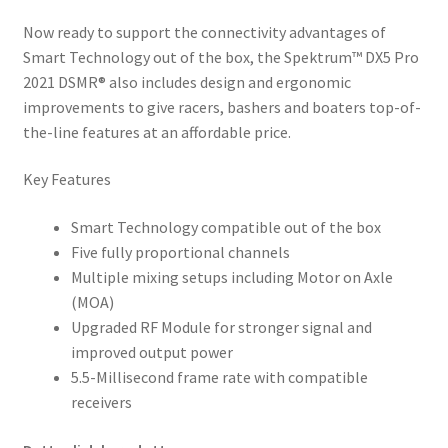
Now ready to support the connectivity advantages of
Smart Technology out of the box, the Spektrum™ DX5 Pro
2021 DSMR® also includes design and ergonomic
improvements to give racers, bashers and boaters top-of-
the-line features at an affordable price.
Key Features
Smart Technology compatible out of the box
Five fully proportional channels
Multiple mixing setups including Motor on Axle
(MOA)
Upgraded RF Module for stronger signal and
improved output power
5.5-Millisecond frame rate with compatible
receivers