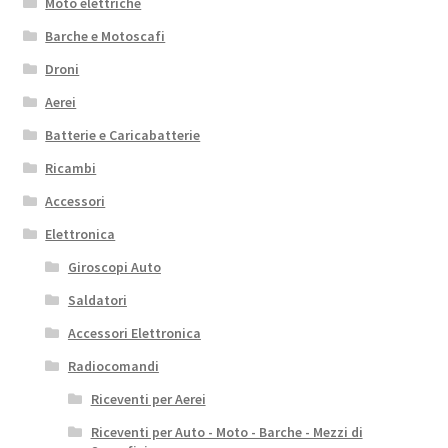
Moto elettriche
Barche e Motoscafi
Droni
Aerei
Batterie e Caricabatterie
Ricambi
Accessori
Elettronica
Giroscopi Auto
Saldatori
Accessori Elettronica
Radiocomandi
Riceventi per Aerei
Riceventi per Auto - Moto - Barche - Mezzi di