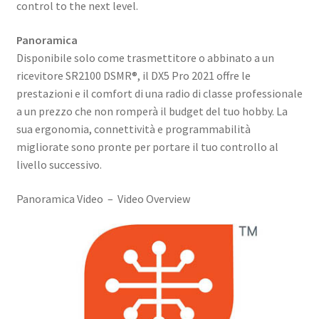
control to the next level.
Panoramica
Disponibile solo come trasmettitore o abbinato a un
ricevitore SR2100 DSMR®, il DX5 Pro 2021 offre le
prestazioni e il comfort di una radio di classe professionale
a un prezzo che non romperà il budget del tuo hobby. La
sua ergonomia, connettività e programmabilità
migliorate sono pronte per portare il tuo controllo al
livello successivo.
Panoramica Video – Video Overview