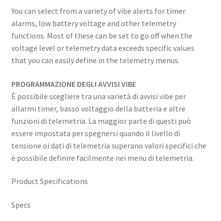
You can select from a variety of vibe alerts for timer
alarms, low battery voltage and other telemetry
functions. Most of these can be set to go off when the
voltage level or telemetry data exceeds specific values
that you can easily define in the telemetry menus.
PROGRAMMAZIONE DEGLI AVVISI VIBE
È possibile scegliere tra una varietà di avvisi vibe per
allarmi timer, basso voltaggio della batteria e altre
funzioni di telemetria. La maggior parte di questi può
essere impostata per spegnersi quando il livello di
tensione oi dati di telemetria superano valori specifici che
è possibile definire facilmente nei menu di telemetria.
Product Specifications
Specs