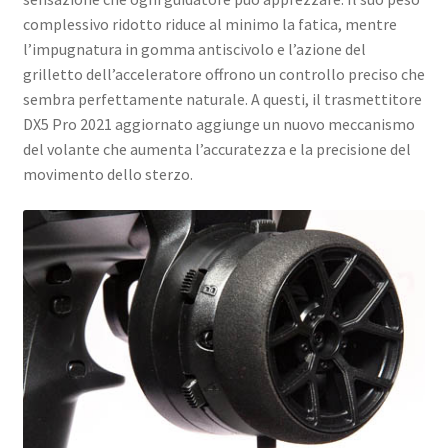
complessivo ridotto riduce al minimo la fatica, mentre
l’impugnatura in gomma antiscivolo e l’azione del
grilletto dell’acceleratore offrono un controllo preciso che
sembra perfettamente naturale. A questi, il trasmettitore
DX5 Pro 2021 aggiornato aggiunge un nuovo meccanismo
del volante che aumenta l’accuratezza e la precisione del
movimento dello sterzo.