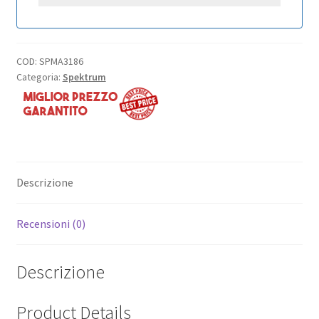
COD:
SPMA3186
Categoria:
Spektrum
Descrizione
Recensioni (0)
Descrizione
Product Details