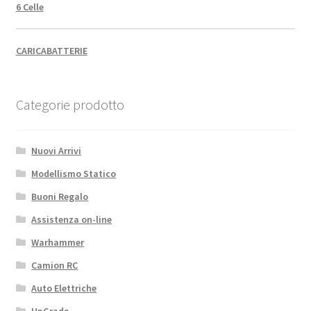
6 Celle
CARICABATTERIE
Categorie prodotto
Nuovi Arrivi
Modellismo Statico
Buoni Regalo
Assistenza on-line
Warhammer
Camion RC
Auto Elettriche