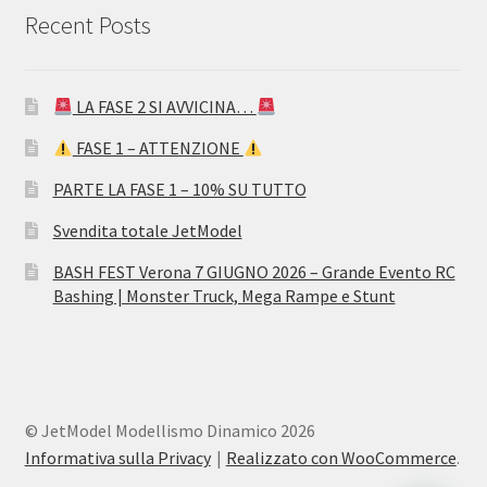
Recent Posts
LA FASE 2 SI AVVICINA…
FASE 1 – ATTENZIONE
PARTE LA FASE 1 – 10% SU TUTTO
Svendita totale JetModel
BASH FEST Verona 7 GIUGNO 2026 – Grande Evento RC
Bashing | Monster Truck, Mega Rampe e Stunt
© JetModel Modellismo Dinamico 2026
Informativa sulla Privacy
Realizzato con WooCommerce
.