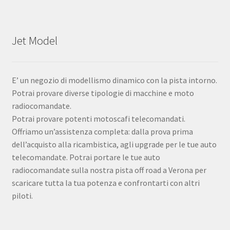
Jet Model
E’ un negozio di modellismo dinamico con la pista intorno.
Potrai provare diverse tipologie di macchine e moto
radiocomandate.
Potrai provare potenti motoscafi telecomandati.
Offriamo un’assistenza completa: dalla prova prima
dell’acquisto alla ricambistica, agli upgrade per le tue auto
telecomandate. Potrai portare le tue auto
radiocomandate sulla nostra pista off road a Verona per
scaricare tutta la tua potenza e confrontarti con altri
piloti.