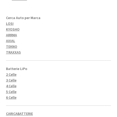
Cerca Auto per Marca
LOSI
KYOSHO
ARRMA
AXIAL
TEKNO
TRAXXAS
Batterie LiPo
2 Celle
3 Celle
4 Celle
5 Celle
6 Celle
CARICABATTERIE