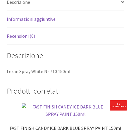
Descrizione
Informazioni aggiuntive
Recensioni (0)
Descrizione
Lexan Spray White Nr 710 150ml
Prodotti correlati
SU
ORDINAZIONE
FAST FINISH CANDY ICE DARK BLUE SPRAY PAINT 150ml