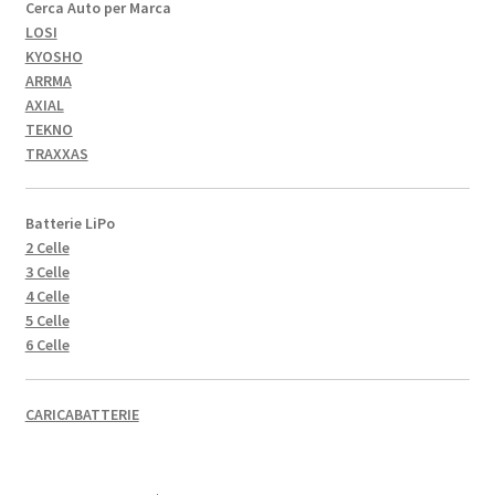
Cerca Auto per Marca
LOSI
KYOSHO
ARRMA
AXIAL
TEKNO
TRAXXAS
Batterie LiPo
2 Celle
3 Celle
4 Celle
5 Celle
6 Celle
CARICABATTERIE