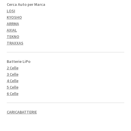
Cerca Auto per Marca
LOSI
KYOSHO
ARRMA
AXIAL
TEKNO
TRAXXAS
Batterie LiPo
2 Celle
3 Celle
4 Celle
5 Celle
6 Celle
CARICABATTERIE