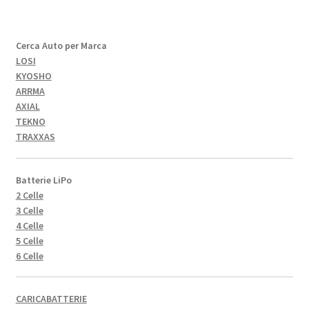
Cerca Auto per Marca
LOSI
KYOSHO
ARRMA
AXIAL
TEKNO
TRAXXAS
Batterie LiPo
2 Celle
3 Celle
4 Celle
5 Celle
6 Celle
CARICABATTERIE