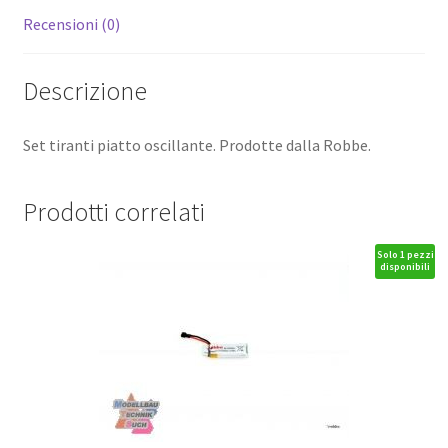
Recensioni (0)
Descrizione
Set tiranti piatto oscillante. Prodotte dalla Robbe.
Prodotti correlati
Solo 1 pezzi
disponibili