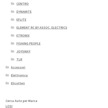
CENTRO
DYNAMITE
EFLITE
ELEMENT RC BY ASSOC. ELECTRICS
ETRONIX
FISHING PEOPLE
JOYSWAY
TLR
Accessori
Elettronica
Elicotteri
Cerca Auto per Marca
LOSI