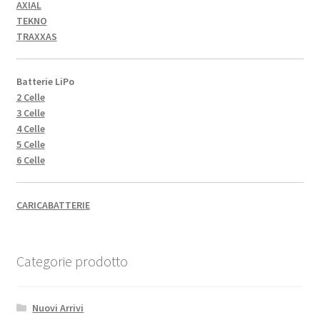
AXIAL
TEKNO
TRAXXAS
Batterie LiPo
2 Celle
3 Celle
4 Celle
5 Celle
6 Celle
CARICABATTERIE
Categorie prodotto
Nuovi Arrivi