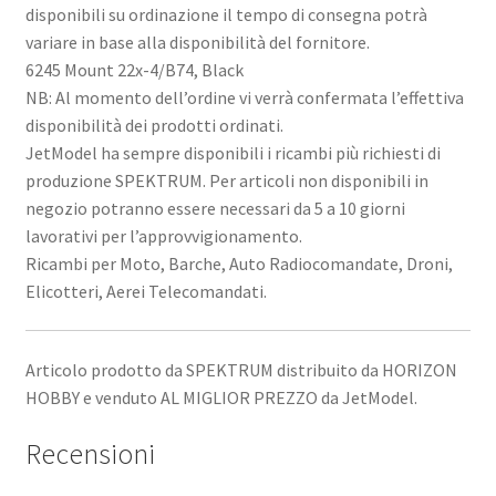
disponibili su ordinazione il tempo di consegna potrà
variare in base alla disponibilità del fornitore.
6245 Mount 22x-4/B74, Black
NB: Al momento dell’ordine vi verrà confermata l’effettiva
disponibilità dei prodotti ordinati.
JetModel ha sempre disponibili i ricambi più richiesti di
produzione SPEKTRUM. Per articoli non disponibili in
negozio potranno essere necessari da 5 a 10 giorni
lavorativi per l’approvvigionamento.
Ricambi per Moto, Barche, Auto Radiocomandate, Droni,
Elicotteri, Aerei Telecomandati.
Articolo prodotto da SPEKTRUM distribuito da HORIZON
HOBBY e venduto AL MIGLIOR PREZZO da JetModel.
Recensioni