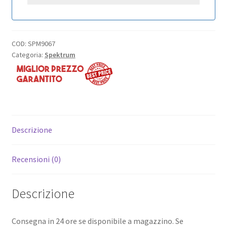
COD:
SPM9067
Categoria:
Spektrum
Descrizione
Recensioni (0)
Descrizione
Consegna in 24 ore se disponibile a magazzino. Se