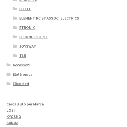
EFLITE
ELEMENT RC BY ASSOC. ELECTRICS
ETRONIX
FISHING PEOPLE
JOYSWAY
TLR
Accessori
Elettronica
Elicotteri
Cerca Auto per Marca
LOSI
KYOSHO
ARRMA